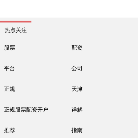
热点关注
股票
配资
平台
公司
正规
天津
正规股票配资开户
详解
推荐
指南