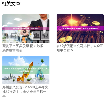
相关文章
配资平台买卖股票 配资炒股，
在线炒股配资公司排行，安全正
助你财富增值！
规平台推荐
郑州股票配资 SpaceX上半年完
成67次发射，未达全年目标一
半