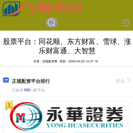
股票平台：同花顺、东方财富、雪球、涨
乐财富通、大智慧
作者：炒股配资网
更新：2026-05-25 10:37:19
正规配资平台排行
更多
已收录
999
+家平台