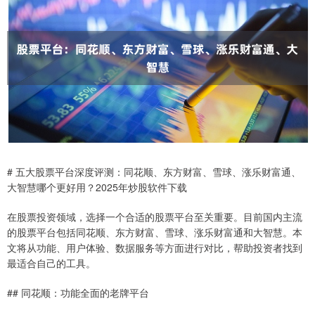
# 五大股票平台深度评测：同花顺、东方财富、雪球、涨乐财富通、
大智慧哪个更好用？2025年炒股软件下载
在股票投资领域，选择一个合适的股票平台至关重要。目前国内主流
的股票平台包括同花顺、东方财富、雪球、涨乐财富通和大智慧。本
文将从功能、用户体验、数据服务等方面进行对比，帮助投资者找到
最适合自己的工具。
## 同花顺：功能全面的老牌平台