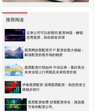
推荐阅读
证券公司可以炒股吗 配资神器：解锁
优秀股票，助你财富倍增
股票网炒股配资开户 配资炒股大揭秘：
解读配资炒股市场的秘密
股票配资行情如何 中信证券：看好美光
未来业绩上行周期及未来投资价值
伊春股票配资 淄博股票配资：助您投资之
路稳步前行
股票配资收费 炒股配资排名：挑选最
可靠的配资公司。