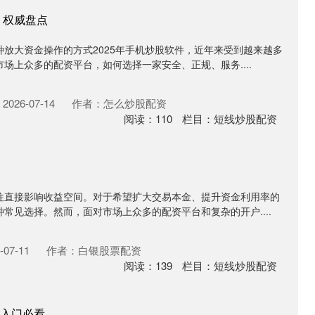
 权威盘点
放大资金操作的方式2025年手机炒股软件，近年来受到越来越多
场上众多的配资平台，如何选择一家安全、正规、服务....
026-07-14
作者：怎么炒股配资
阅读：
110
栏目：
短线炒股配资
往直接影响收益空间。对于希望扩大交易本金、提升资金利用率的
常见选择。然而，面对市场上众多的配资平台和复杂的开户....
07-11
作者：白银股票配资
阅读：
139
栏目：
短线炒股配资
入门必看