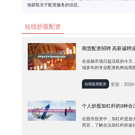
地获取关于配资服务的信息。
短线炒股配资
期货配资招聘 高薪诚聘
在金融市场日益活跃的今天
域多年的专业配资机构短期股
更新：2026-
短期股票配资
个人炒股加杠杆的3种合
在股市投资中，加杠杆是放
而言，了解合法加杠杆的途径