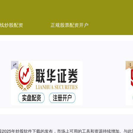
线炒股配资
正规股票配资开户
2025年炒股软件下载的发布，市场上可用的工具和资源持续增加。与此