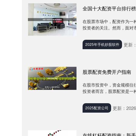
全国十大配资平台排行榜
在股票市场中，配资作为一种
投资者的关注。然而，面对市
更新：2
2025年手机炒股软件
股票配资免费开户指南
在股市投资中，资金规模往
投资者而言，股票配资是一种
更新：2026-
2025配资公司
在线杠杆配资指南：新手