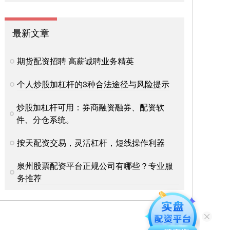
最新文章
期货配资招聘 高薪诚聘业务精英
个人炒股加杠杆的3种合法途径与风险提示
炒股加杠杆可用：券商融资融券、配资软
件、分仓系统。
按天配资交易，灵活杠杆，短线操作利器
泉州股票配资平台正规公司有哪些？专业服
务推荐