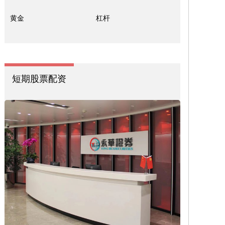
黄金
杠杆
短期股票配资