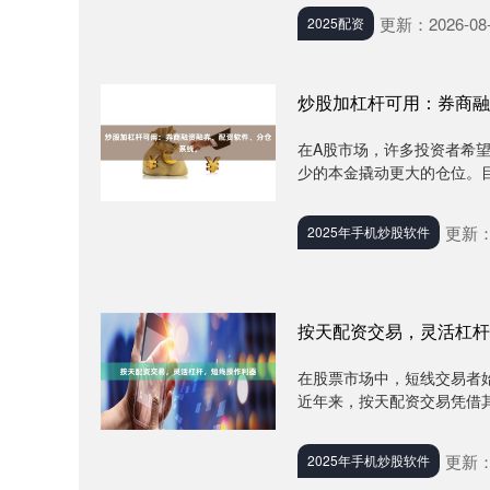
更新：2026-08-
2025配资
炒股加杠杆可用：券商融
在A股市场，许多投资者希望
少的本金撬动更大的仓位。目
更新：2
2025年手机炒股软件
按天配资交易，灵活杠杆
在股票市场中，短线交易者
近年来，按天配资交易凭借其
更新：2
2025年手机炒股软件