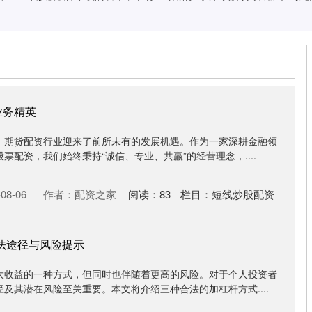
业务精英
，期货配资行业迎来了前所未有的发展机遇。作为一家深耕金融领
票配资，我们始终秉持“诚信、专业、共赢”的经营理念，....
08-06
作者：配资之家
阅读：
83
栏目：
短线炒股配资
法途径与风险提示
大收益的一种方式，但同时也伴随着更高的风险。对于个人投资者
及其潜在风险至关重要。本文将介绍三种合法的加杠杆方式....