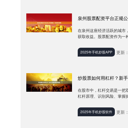
泉州股票配资平台正规公
在泉州这座经济活跃的城市
获取收益。股票配资作为一种
更新：2
2025年手机炒股APP
炒股票如何用杠杆？新手
在股市中，杠杆交易是一把
杠杆原理、识别风险、掌握操
更新：2
2025年手机炒股软件