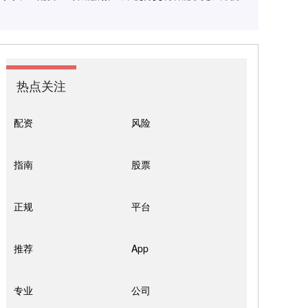
热点关注
配资
风险
指南
股票
正规
平台
推荐
App
专业
公司