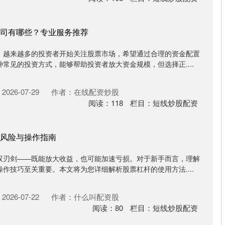
司有哪些？专业服务推荐
，越来越多的投资者开始关注股票市场，希望通过合理的资金配置
常见的投资方式，能够帮助投资者放大资金规模，但选择正....
026-07-29
作者：在线配资炒股
阅读：
118
栏目：
短线炒股配资
风险与操作指南
双刃剑——既能放大收益，也可能加速亏损。对于新手而言，理解
作技巧至关重要。本文将为您详细解析股票杠杆的使用方法....
026-07-22
作者：什么叫配资股
阅读：
80
栏目：
短线炒股配资