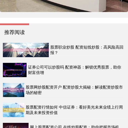
推荐阅读
股票职业炒股 配资短线炒股：高风险高回
报？
证券公司可以炒股吗 配资神器：解锁优秀股票，助你
财富倍增
股票网炒股配资开户 配资炒股大揭秘：解读配资炒股市
场的秘密
股票配资行情如何 中信证券：看好美光未来业绩上行周
期及未来投资价值
网上股票配资公司 在线炒股配资：助你把握市场机