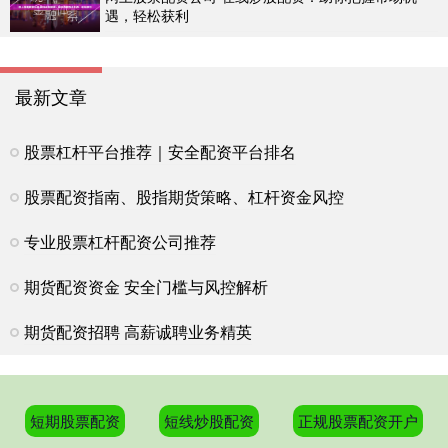
遇，轻松获利
最新文章
股票杠杆平台推荐｜安全配资平台排名
股票配资指南、股指期货策略、杠杆资金风控
专业股票杠杆配资公司推荐
期货配资资金 安全门槛与风控解析
期货配资招聘 高薪诚聘业务精英
短期股票配资
短线炒股配资
正规股票配资开户