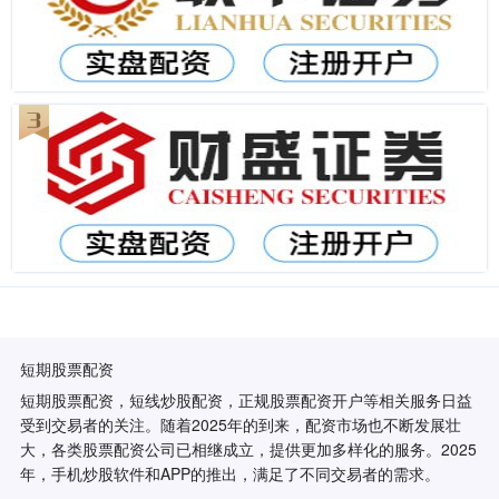
短期股票配资
短期股票配资，短线炒股配资，正规股票配资开户等相关服务日益
受到交易者的关注。随着2025年的到来，配资市场也不断发展壮
大，各类股票配资公司已相继成立，提供更加多样化的服务。2025
年，手机炒股软件和APP的推出，满足了不同交易者的需求。