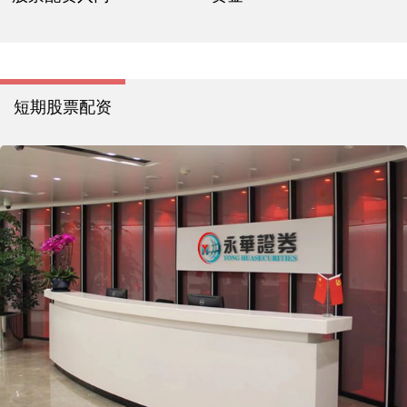
短期股票配资