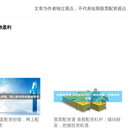
文章为作者独立观点，不代表短期股票配资观点
效盈利
实盘配资炒股，网上配
股票配资通 港股配资杠杆：撬动财
市
富，把握投资机遇