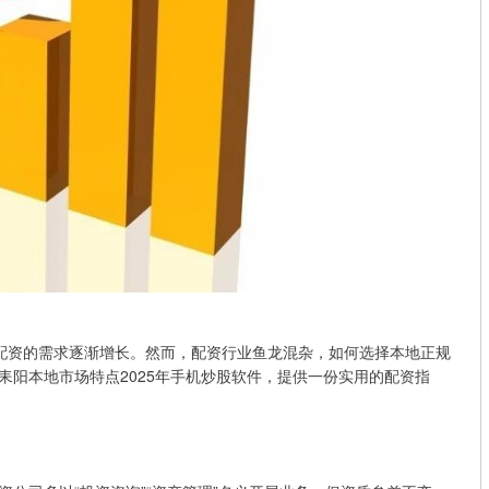
配资的需求逐渐增长。然而，配资行业鱼龙混杂，如何选择本地正规
耒阳本地市场特点2025年手机炒股软件，提供一份实用的配资指