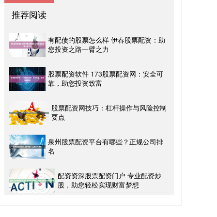
推荐阅读
有配债的股票怎么样 伊春股票配资：助
您投资之路一臂之力
股票配资软件 173股票配资网：安全可
靠，助您投资致富
股票配资网技巧：杠杆操作与风险控制
要点
泉州股票配资平台有哪些？正规公司排
名
配资资深股票配资门户 专业配资炒
股，助您轻松实现财富梦想