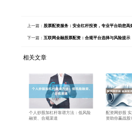
上一篇：
股票配资服务：安全杠杆投资，专业平台助您高
下一篇：
互联网金融股票配资：合规平台选择与风险提示
相关文章
个人炒股加杠杆靠谱方法：低风险
配资网炒股 
融资、合规渠道
资助你赢战股