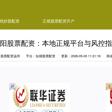
线炒股配资
正规股票配资开户
阳股票配资：本地正规平台与风控指
：股票配资温州
平台：短期股票配资
更新：2026-05-05 11:21:16
阅读