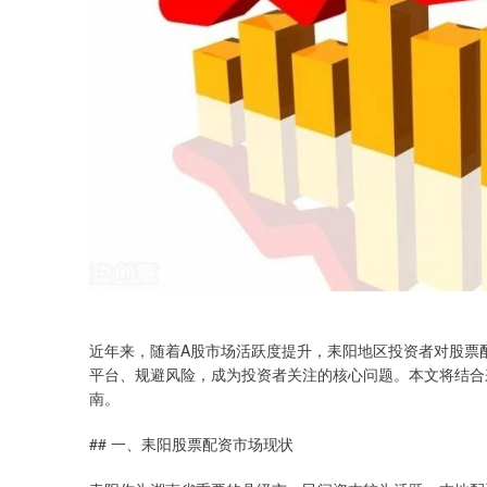
近年来，随着A股市场活跃度提升，耒阳地区投资者对股票
平台、规避风险，成为投资者关注的核心问题。本文将结合
南。
## 一、耒阳股票配资市场现状