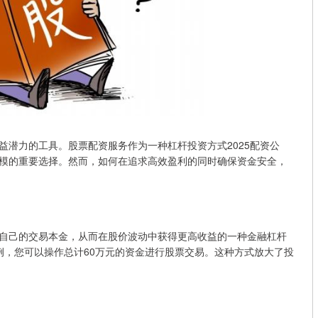
益潜力的工具。股票配资服务作为一种杠杆投资方式2025配资公
模的重要选择。然而，如何在追求高效盈利的同时确保资金安全，
自己的交易本金，从而在股价波动中获得更高收益的一种金融杠杆
比例，您可以操作总计60万元的资金进行股票交易。这种方式放大了投