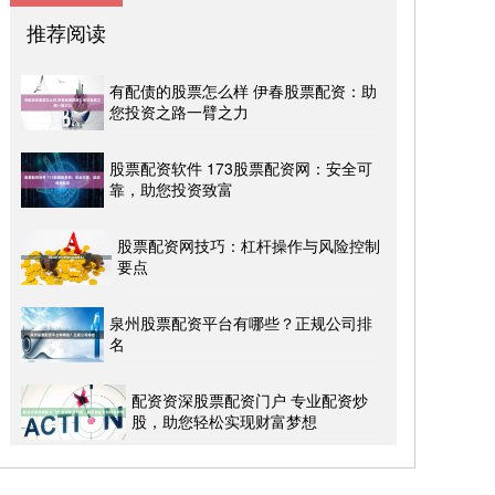
推荐阅读
有配债的股票怎么样 伊春股票配资：助
您投资之路一臂之力
股票配资软件 173股票配资网：安全可
靠，助您投资致富
股票配资网技巧：杠杆操作与风险控制
要点
泉州股票配资平台有哪些？正规公司排
名
配资资深股票配资门户 专业配资炒
股，助您轻松实现财富梦想