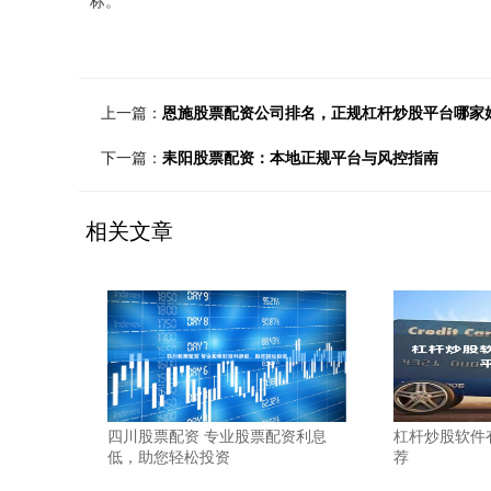
标。
上一篇：
恩施股票配资公司排名，正规杠杆炒股平台哪家
下一篇：
耒阳股票配资：本地正规平台与风控指南
相关文章
四川股票配资 专业股票配资利息
杠杆炒股软件
低，助您轻松投资
荐