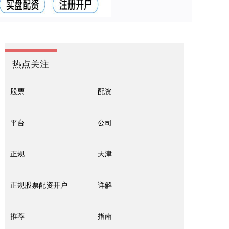
热点关注
股票
配资
平台
公司
正规
天津
正规股票配资开户
详解
推荐
指南