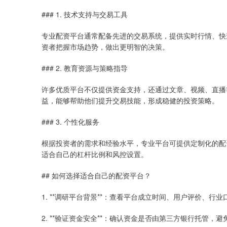
### 1. 技术支持与交易工具
专业配资平台通常配备先进的交易系统，提供实时行情、快
资者把握市场趋势，做出更明智的决策。
### 2. 教育资源与策略指导
许多优质平台不仅提供资金支持，还通过文章、视频、直播
益，能够帮助他们提升交易技能，形成稳健的投资策略。
### 3. 个性化服务
根据投资者的需求和经验水平，专业平台可提供定制化的配
适合自己的杠杆比例和风控设置。
## 如何选择适合自己的配资平台？
1. **调研平台背景**：查看平台成立时间、用户评价、行业
2. **验证资金安全**：确认资金是否由第三方银行托管，