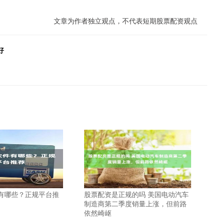
文章为作者独立观点，不代表短期股票配资观点
好
有哪些？正规平台推
股票配资是正规的吗 美国电动汽车
制造商第二季度销量上涨，但前路
依然崎岖