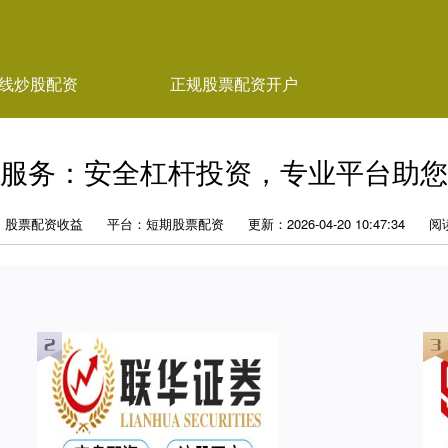
线炒股配资
正规股票配资开户
服务：安全杠杆投资，专业平台助您
：股票配资收益
平台：短期股票配资
更新：2026-04-20 10:47:34
阅