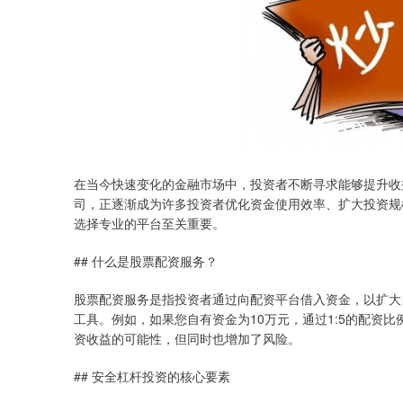
在当今快速变化的金融市场中，投资者不断寻求能够提升收
司，正逐渐成为许多投资者优化资金使用效率、扩大投资规
选择专业的平台至关重要。
## 什么是股票配资服务？
股票配资服务是指投资者通过向配资平台借入资金，以扩大
工具。例如，如果您自有资金为10万元，通过1:5的配资
资收益的可能性，但同时也增加了风险。
## 安全杠杆投资的核心要素