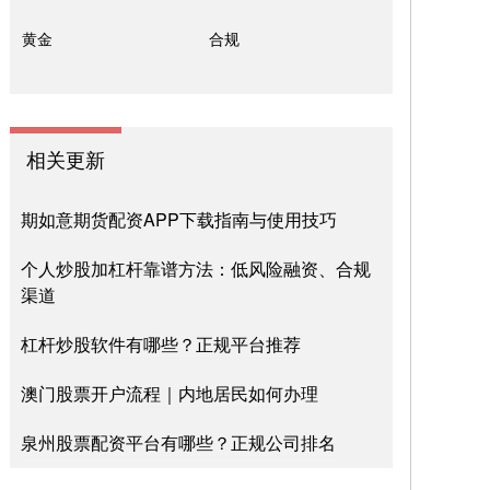
黄金
合规
相关更新
期如意期货配资APP下载指南与使用技巧
个人炒股加杠杆靠谱方法：低风险融资、合规
渠道
杠杆炒股软件有哪些？正规平台推荐
澳门股票开户流程｜内地居民如何办理
泉州股票配资平台有哪些？正规公司排名