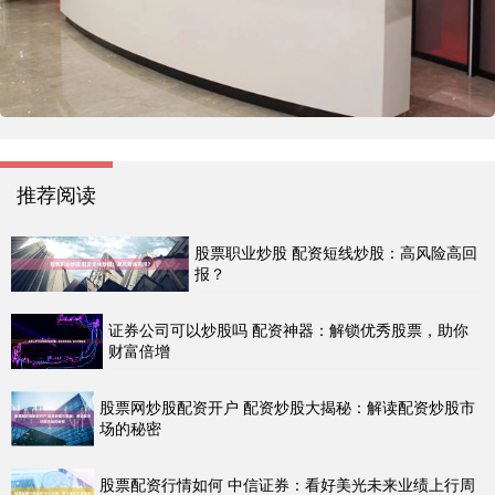
推荐阅读
股票职业炒股 配资短线炒股：高风险高回
报？
证券公司可以炒股吗 配资神器：解锁优秀股票，助你
财富倍增
股票网炒股配资开户 配资炒股大揭秘：解读配资炒股市
场的秘密
股票配资行情如何 中信证券：看好美光未来业绩上行周