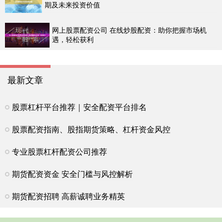
期及未来投资价值
网上股票配资公司 在线炒股配资：助你把握市场机
遇，轻松获利
最新文章
股票杠杆平台推荐｜安全配资平台排名
股票配资指南、股指期货策略、杠杆资金风控
专业股票杠杆配资公司推荐
期货配资资金 安全门槛与风控解析
期货配资招聘 高薪诚聘业务精英