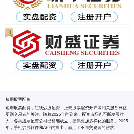
短期股票配资
短期股票配资，短线炒股配资，正规股票配资开户等相关服务日益
受到交易者的关注。随着2025年的到来，配资市场也不断发展壮
大，各类股票配资公司已相继成立，提供更加多样化的服务。2025
年，手机炒股软件和APP的推出，满足了不同交易者的需求。