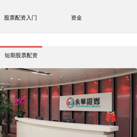
股票配资入门
资金
短期股票配资