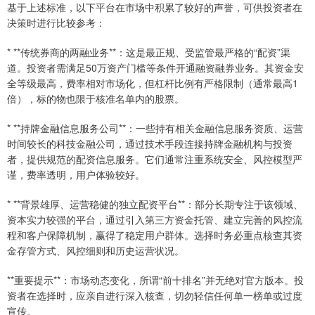
基于上述标准，以下平台在市场中积累了较好的声誉，可供投资者在
决策时进行比较参考：
* **传统券商的两融业务**：这是最正规、受监管最严格的“配资”渠
道。投资者需满足50万资产门槛等条件开通融资融券业务。其资金安
全等级最高，费率相对市场化，但杠杆比例有严格限制（通常最高1
倍），标的物也限于核准名单内的股票。
* **持牌金融信息服务公司**：一些持有相关金融信息服务资质、运营
时间较长的科技金融公司，通过技术手段连接持牌金融机构与投资
者，提供规范的配资信息服务。它们通常注重系统安全、风控模型严
谨，费率透明，用户体验较好。
* **背景雄厚、运营稳健的独立配资平台**：部分长期专注于该领域、
资本实力较强的平台，通过引入第三方资金托管、建立完善的风控流
程和客户保障机制，赢得了稳定用户群体。选择时务必重点核查其资
金存管方式、风控细则和历史运营状况。
**重要提示**：市场动态变化，所谓“前十排名”并无绝对官方版本。投
资者在选择时，应亲自进行深入核查，切勿轻信任何单一榜单或过度
宣传。