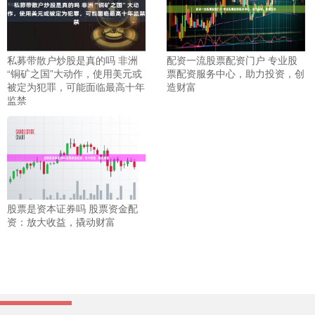
私募带散户炒股是真的吗 非洲
配资一流股票配资门户 专业股
“铜矿之国”大动作，使用美元或
票配资服务中心，助力投资，创
被定为犯罪，可能面临最高十年
造财富
监禁
股票是资本证券吗 股票资金配
资：放大收益，撬动财富