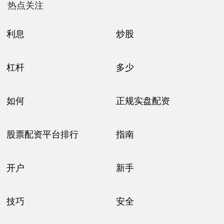
热点关注
利息
炒股
杠杆
多少
如何
正规实盘配资
股票配资平台排行
指南
开户
新手
技巧
安全