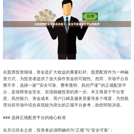
在股票投资领域，资金是扩大收益的重要杠杆。股票配资作为一种融
资方式，为投资者提供了放大操作资金的可能性。然而，市场平台良
莠不齐，选择一家**安全可靠、费率透明、风控严谨**的正规配资平
台，是保障资金安全、实现稳健投资的第一步。本文将基于平台资
质、风控能力、资金成本、用户口碑及服务质量等多个维度，为您梳
理当前市场中综合表现较为突出的正规平台参考，助您明智决策。
### 选择正规配资平台的核心标准
在关注排名之前，投资者必须明确何为“正规”与“安全可靠”：