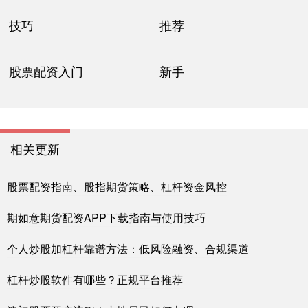
技巧
推荐
股票配资入门
新手
相关更新
股票配资指南、股指期货策略、杠杆资金风控
期如意期货配资APP下载指南与使用技巧
个人炒股加杠杆靠谱方法：低风险融资、合规渠道
杠杆炒股软件有哪些？正规平台推荐