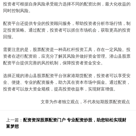
投资者可根据自身风险承受能力选择不同的配资比例，最大化收益的
同时控制风险。
配资平台还提供专业的投资顾问服务，帮助投资者分析市场行情，制
定投资策略。通过配资，投资者可以抓住市场机会，获取更高的投资
回报。
需要注意的是，股票配资是一种高杠杆投资工具，存在一定风险。投
资者在进行配资前，应充分了解其风险并做好资金管理。潜山县股票
配资平台提供完善的风控机制，保障投资者资金安全。
选择正规的潜山县股票配资平台张家港期货配资，投资者可以享受安
全、便捷、专业的配资服务，助力其在资本市场中掘金。通过配资，
投资者可以放大资金规模，提高投资收益率，实现财富增值。
文章为作者独立观点，不代表短期股票配资观点
上一篇：
配资资深股票配资门户 专业配资炒股，助您轻松实现财
富梦想