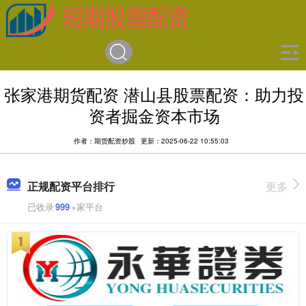
张家港期货配资 潜山县股票配资：助力投
资者掘金资本市场
作者：期货配资炒股
更新：2025-06-22 10:55:03
正规配资平台排行
更多
已收录
999
+家平台