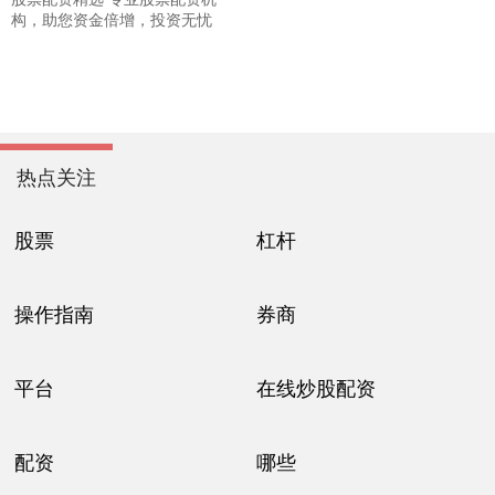
构，助您资金倍增，投资无忧
热点关注
股票
杠杆
操作指南
券商
平台
在线炒股配资
配资
哪些