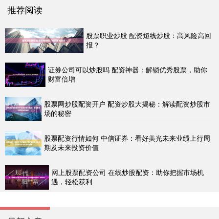
推荐阅读
股票职业炒股 配资短线炒股：高风险高回
报？
证券公司可以炒股吗 配资神器：解锁优秀股票，助你
财富倍增
股票网炒股配资开户 配资炒股大揭秘：解读配资炒股市
场的秘密
股票配资行情如何 中信证券：看好美光未来业绩上行周
期及未来投资价值
网上股票配资公司 在线炒股配资：助你把握市场机
遇，轻松获利