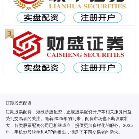
短期股票配资
短期股票配资，短线炒股配资，正规股票配资开户等相关服务日益
受到交易者的关注。随着2025年的到来，配资市场也不断发展壮
大，各类股票配资公司已相继成立，提供更加多样化的服务。2025
年，手机炒股软件和APP的推出，满足了不同交易者的需求。