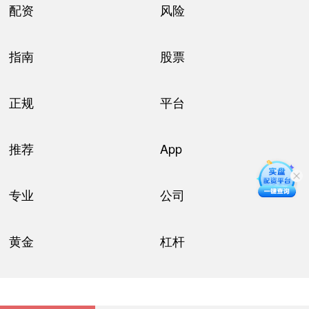
配资
风险
指南
股票
正规
平台
推荐
App
专业
公司
黄金
杠杆