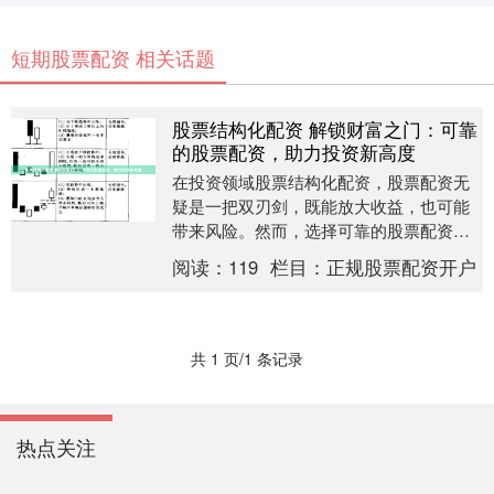
短期股票配资 相关话题
股票结构化配资 解锁财富之门：可靠
的股票配资，助力投资新高度
在投资领域股票结构化配资，股票配资无
疑是一把双刃剑，既能放大收益，也可能
带来风险。然而，选择可靠的股票配资平
台，可以有效规避风险，助力投资实现新
阅读：
119
栏目：
正规股票配资开户
高度。 配资放大....
共 1 页/1 条记录
热点关注