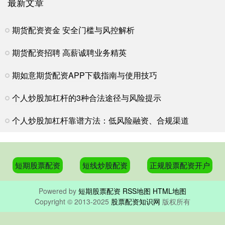
最新文章
期货配资资金 安全门槛与风控解析
期货配资招聘 高薪诚聘业务精英
期如意期货配资APP下载指南与使用技巧
个人炒股加杠杆的3种合法途径与风险提示
个人炒股加杠杆靠谱方法：低风险融资、合规渠道
短期股票配资
短线炒股配资
正规股票配资开户
Powered by
短期股票配资
RSS地图
HTML地图
Copyright
© 2013-2025
股票配资知识网
版权所有