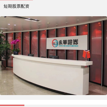
短期股票配资