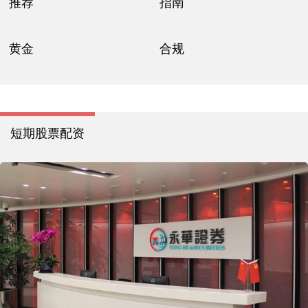
推荐
指南
黄金
合规
短期股票配资