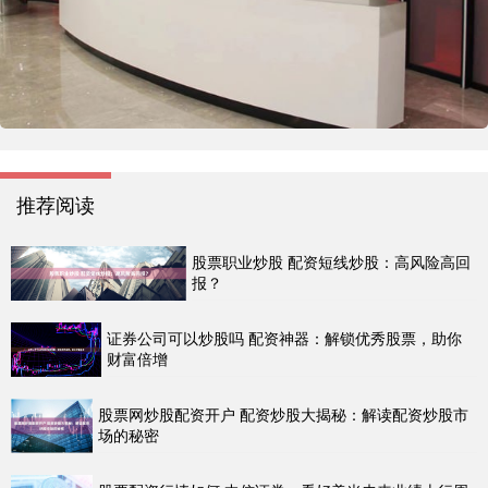
推荐阅读
股票职业炒股 配资短线炒股：高风险高回
报？
证券公司可以炒股吗 配资神器：解锁优秀股票，助你
财富倍增
股票网炒股配资开户 配资炒股大揭秘：解读配资炒股市
场的秘密