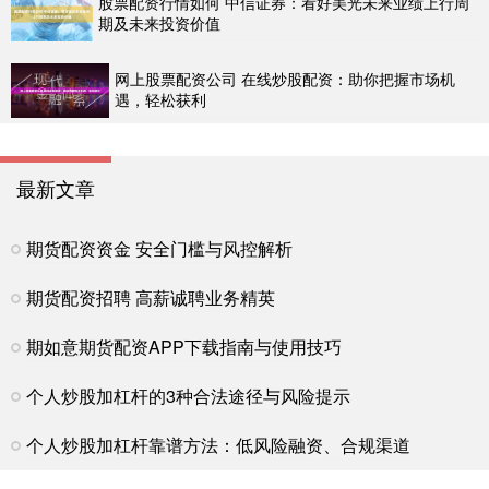
股票配资行情如何 中信证券：看好美光未来业绩上行周
期及未来投资价值
网上股票配资公司 在线炒股配资：助你把握市场机
遇，轻松获利
最新文章
期货配资资金 安全门槛与风控解析
期货配资招聘 高薪诚聘业务精英
期如意期货配资APP下载指南与使用技巧
个人炒股加杠杆的3种合法途径与风险提示
个人炒股加杠杆靠谱方法：低风险融资、合规渠道