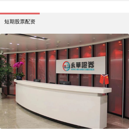
短期股票配资