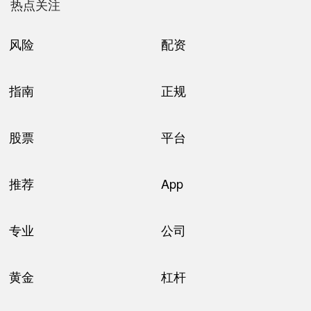
热点关注
风险
配资
指南
正规
股票
平台
推荐
App
专业
公司
黄金
杠杆