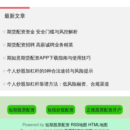
最新文章
期货配资资金 安全门槛与风控解析
期货配资招聘 高薪诚聘业务精英
期如意期货配资APP下载指南与使用技巧
个人炒股加杠杆的3种合法途径与风险提示
个人炒股加杠杆靠谱方法：低风险融资、合规渠道
短期股票配资
短线炒股配资
正规股票配资开户
Powered by
短期股票配资
RSS地图
HTML地图