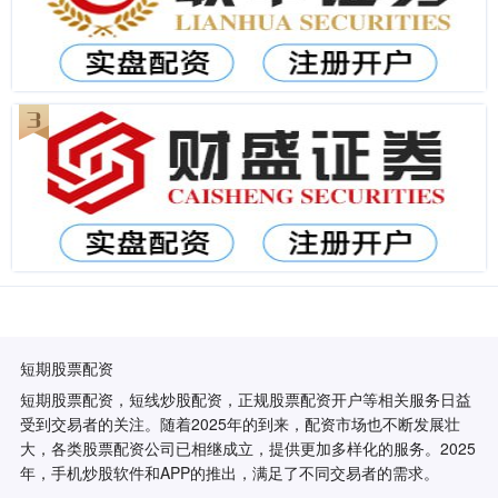
短期股票配资
短期股票配资，短线炒股配资，正规股票配资开户等相关服务日益
受到交易者的关注。随着2025年的到来，配资市场也不断发展壮
大，各类股票配资公司已相继成立，提供更加多样化的服务。2025
年，手机炒股软件和APP的推出，满足了不同交易者的需求。