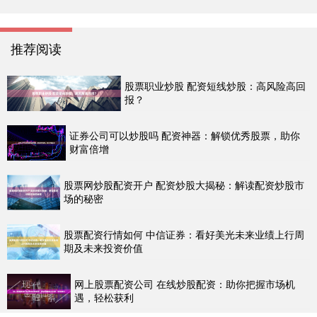
推荐阅读
股票职业炒股 配资短线炒股：高风险高回
报？
证券公司可以炒股吗 配资神器：解锁优秀股票，助你
财富倍增
股票网炒股配资开户 配资炒股大揭秘：解读配资炒股市
场的秘密
股票配资行情如何 中信证券：看好美光未来业绩上行周
期及未来投资价值
网上股票配资公司 在线炒股配资：助你把握市场机
遇，轻松获利